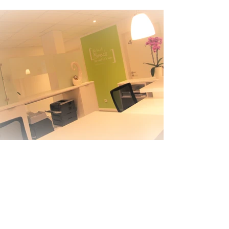
Sprechzeiten
Mo 08:00-12:00 15:00-18:00
Di 08:00-12:00
Mi 08:00-12:00 14-tägig ab
07:00