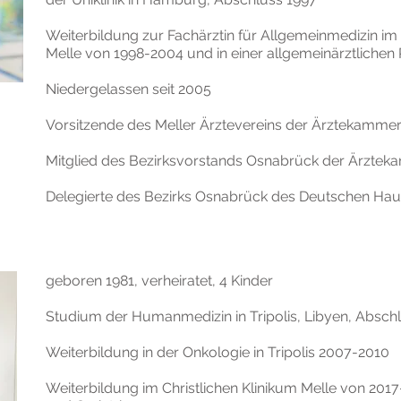
Weiterbildung zur Fachärztin für Allgemeinmedizin im 
Melle von 1998-2004 und in einer allgemeinärztlichen
Niedergelassen seit 2005
Vorsitzende des Meller Ärztevereins der Ärztekamme
Mitglied des Bezirksvorstands Osnabrück der Ärzte
Delegierte des Bezirks Osnabrück des Deutschen Ha
geboren 1981, verheiratet, 4 Kinder
Studium der Humanmedizin in Tripolis, Libyen, Absch
Weiterbildung in der Onkologie in Tripolis 2007-2010
Weiterbildung im Christlichen Klinikum Melle von 201