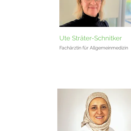
Ute Sträter-Schnitker
Fachärztin für Allgemeinmedizin