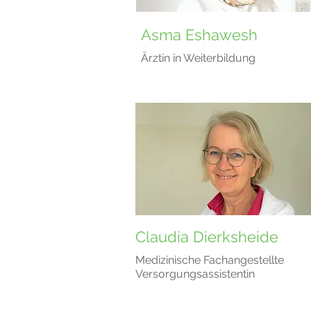
Asma Eshawesh
Ärztin in Weiterbildung
Claudia Dierksheide
Medizinische Fachangestellte
Versorgungsassistentin