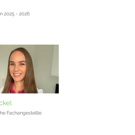
n 2025 - 2026
ckel
che Fachangestellte